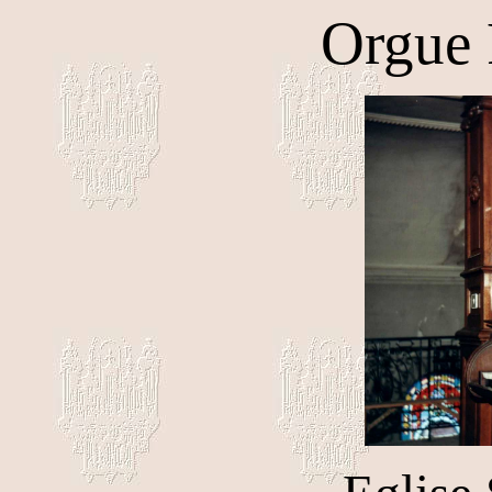
Orgue 